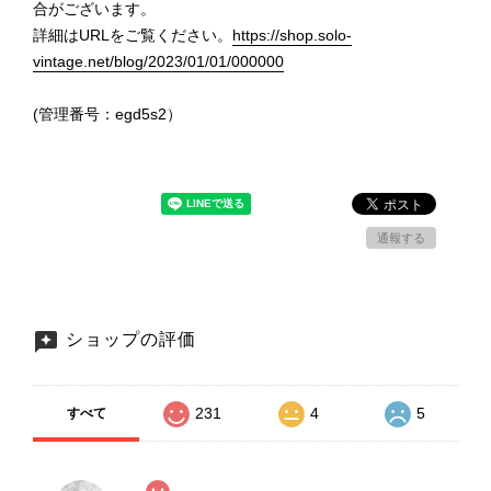
合がございます。
詳細はURLをご覧ください。
https://shop.solo-
vintage.net/blog/2023/01/01/000000
(管理番号：egd5s2）
通報する
ショップの評価
231
4
5
すべて