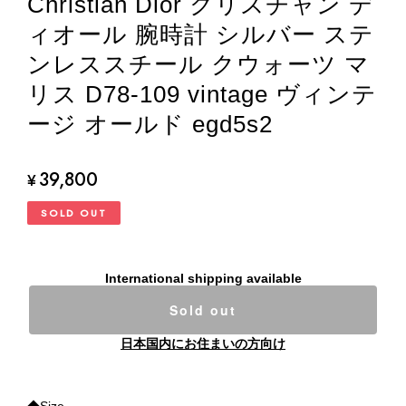
Christian Dior クリスチャン デ
ィオール 腕時計 シルバー ステ
ンレススチール クウォーツ マ
リス D78-109 vintage ヴィンテ
ージ オールド egd5s2
39,800
¥
SOLD OUT
International shipping available
Sold out
日本国内にお住まいの方向け
◆Size