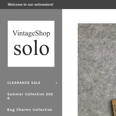
Welcome to our onlinestore!
CLEARANCE SALE
Summer Collection 202
6
Bag Charms Collection