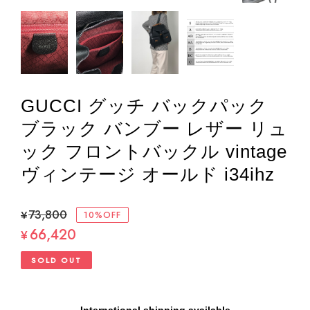
GUCCI グッチ バックパック
ブラック バンブー レザー リュ
ック フロントバックル vintage
ヴィンテージ オールド i34ihz
¥73,800
10%OFF
66,420
¥
SOLD OUT
International shipping available