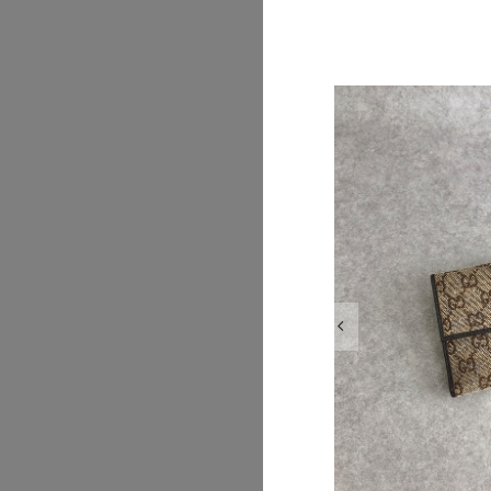
2026/07