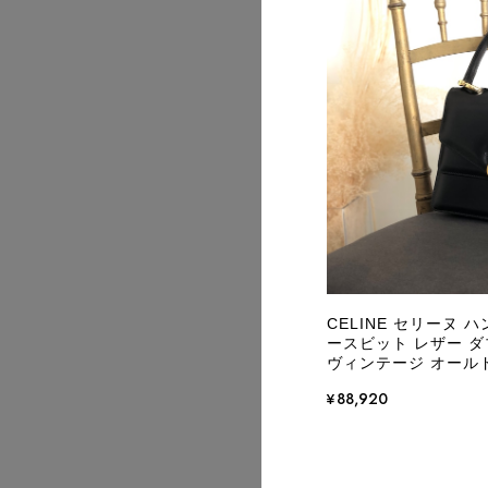
2026/08
2026/08
CELINE セリーヌ 
ースビット レザー ダブ
ヴィンテージ オールド 
¥88,920