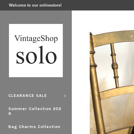
Welcome to our onlinestore!
CLEARANCE SALE
Summer Collection 202
6
Bag Charms Collection