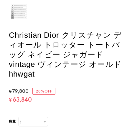
Christian Dior クリスチャン デ
ィオール トロッター トートバ
ッグ ネイビー ジャガード
vintage ヴィンテージ オールド
hhwgat
¥79,800
20%OFF
63,840
¥
数量