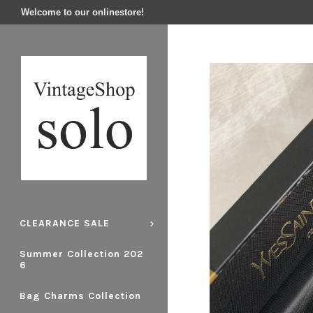
Welcome to our onlinestore!
CLEARANCE SALE
Summer Collection 202
6
Bag Charms Collection