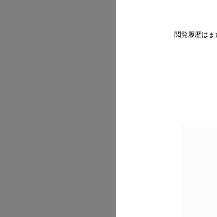
閲覧履歴はま
2026/07
2026/07