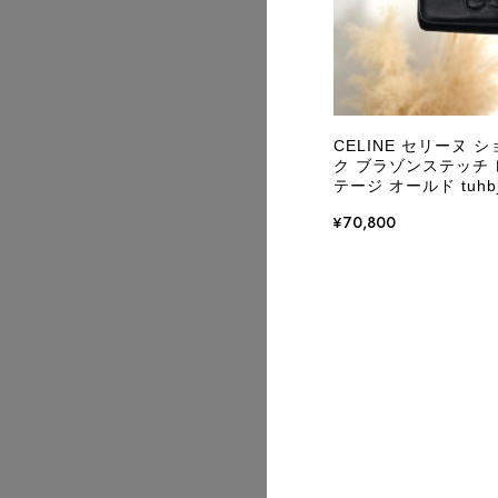
CELINE セリーヌ 
ク ブラゾンステッチ レ
テージ オールド tuhb
¥70,800
2026/07
2026/07