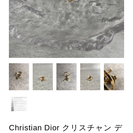
Christian Dior クリスチャン デ