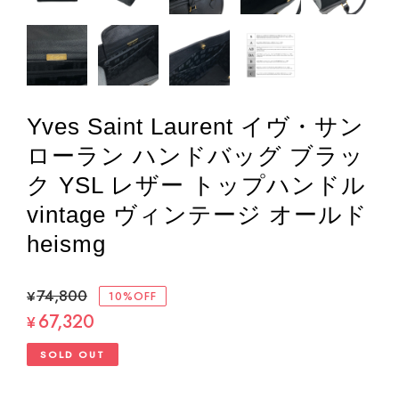
Yves Saint Laurent イヴ・サン
ローラン ハンドバッグ ブラッ
ク YSL レザー トップハンドル
vintage ヴィンテージ オールド
heismg
¥74,800
10%OFF
67,320
¥
SOLD OUT