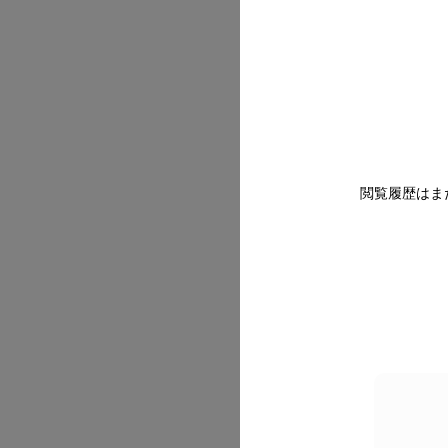
2026/07
閲覧履歴はま
2026/07
2026/07