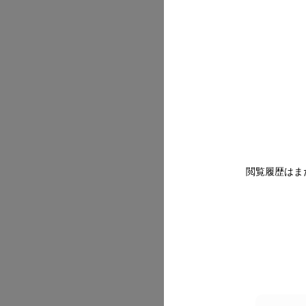
2026/07
閲覧履歴はま