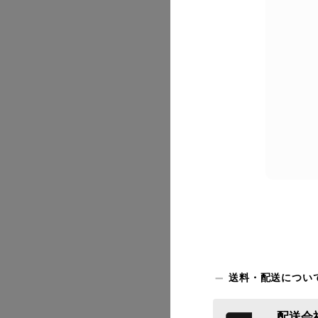
2026/07
2026/07
2026/07
送料・配送につい
配送会社