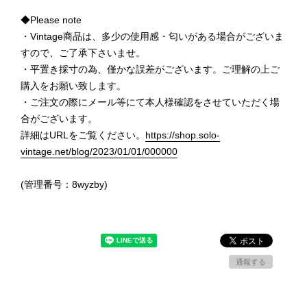
◆Please note
・Vintage商品は、多少の使用感・匂いがある場合がございま
すので、ご了承下さいませ。
・平置き採寸の為、僅かな誤差がございます。ご理解の上ご
購入をお願い致します。
・ご注文の際にメール等にて本人様確認をさせていただく場
合がございます。
詳細はURLをご覧ください。
https://shop.solo-
vintage.net/blog/2023/01/01/000000
(管理番号：8wyzby)
通報する