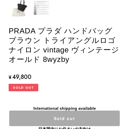
PRADA プラダ ハンドバッグ
ブラウン トライアングルロゴ
ナイロン vintage ヴィンテージ
オールド 8wyzby
49,800
¥
SOLD OUT
International shipping available
Sold out