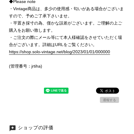
◆Please note
・Vintage商品は、多少の使用感・匂いがある場合がございま
すので、予めご了承下さいませ。
・平置き採寸の為、僅かな誤差がございます。ご理解の上ご
購入をお願い致します。
・ご注文の際にメール等にて本人様確認をさせていただく場
合がございます。詳細はURLをご覧ください。
https://shop.solo-vintage.net/blog/2023/01/01/000000
(管理番号：jrtiha)
通報する
ショップの評価