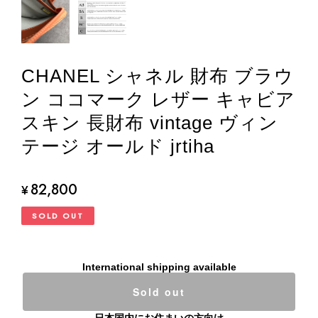
CHANEL シャネル 財布 ブラウ
ン ココマーク レザー キャビア
スキン 長財布 vintage ヴィン
テージ オールド jrtiha
82,800
¥
SOLD OUT
International shipping available
Sold out