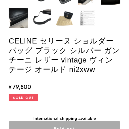
CELINE セリーヌ ショルダー
バッグ ブラック シルバー ガン
チーニ レザー vintage ヴィン
テージ オールド ni2xww
79,800
¥
SOLD OUT
International shipping available
Sold out