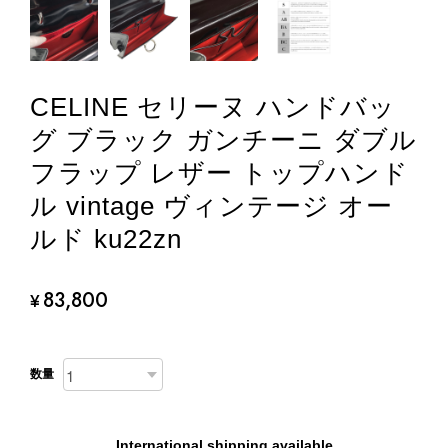
CELINE セリーヌ ハンドバッ
グ ブラック ガンチーニ ダブル
フラップ レザー トップハンド
ル vintage ヴィンテージ オー
ルド ku22zn
83,800
¥
数量
International shipping available