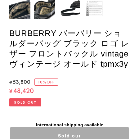
BURBERRY バーバリー ショ
ルダーバッグ ブラック ロゴ レ
ザー フロントバックル vintage
ヴィンテージ オールド tpmx3y
¥53,800
10%OFF
48,420
¥
SOLD OUT
International shipping available
Sold out