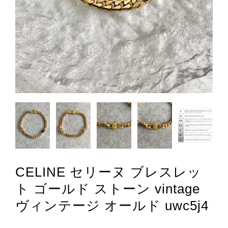
CELINE セリーヌ ブレスレッ
ト ゴールド ストーン vintage
ヴィンテージ オールド uwc5j4