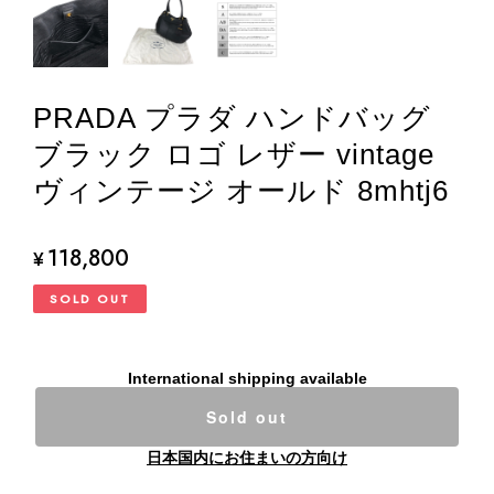
PRADA プラダ ハンドバッグ
ブラック ロゴ レザー vintage
ヴィンテージ オールド 8mhtj6
118,800
¥
SOLD OUT
International shipping available
Sold out
日本国内にお住まいの方向け