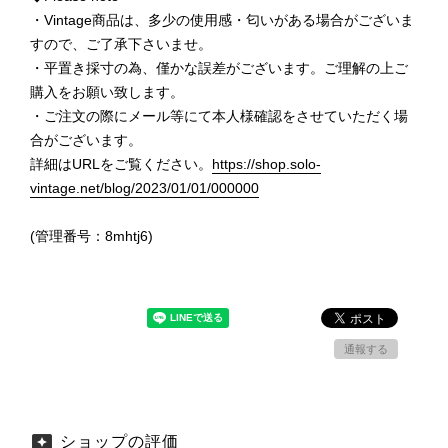
・Vintage商品は、多少の使用感・匂いがある場合がございま
すので、ご了承下さいませ。
・平置き採寸の為、僅かな誤差がございます。ご理解の上ご
購入をお願い致します。
・ご注文の際にメール等にて本人様確認をさせていただく場
合がございます。
詳細はURLをご覧ください。
https://shop.solo-
vintage.net/blog/2023/01/01/000000
(管理番号：8mhtj6)
通報する
ショップの評価