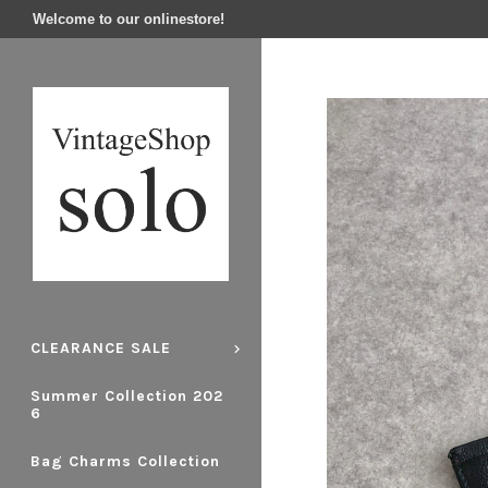
Welcome to our onlinestore!
CLEARANCE SALE
Summer Collection 202
6
Bag Charms Collection