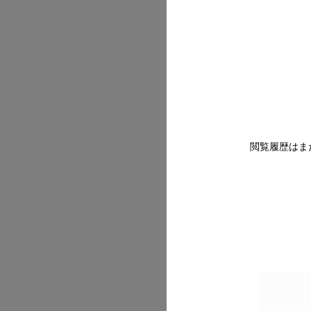
2026/07
閲覧履歴はま
2026/07
2026/07