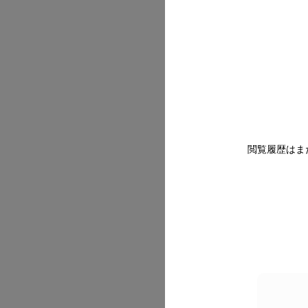
2026/07
閲覧履歴はま
2026/07
2026/07