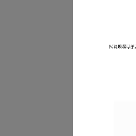
2026/07
閲覧履歴はま
2026/07
2026/07