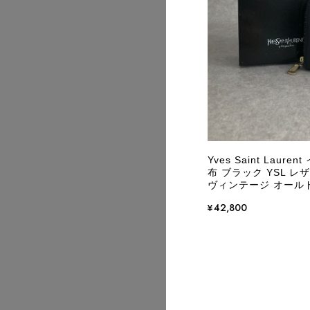
2026/07
Yves Saint Lau
布 ブラック YSL レザ
ヴィンテージ オールド 
¥42,800
2026/07