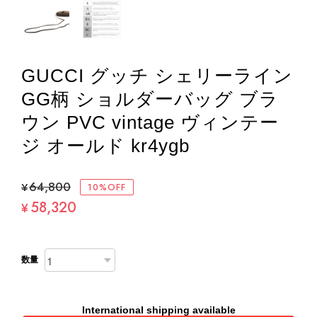
GUCCI グッチ シェリーライン
GG柄 ショルダーバッグ ブラ
ウン PVC vintage ヴィンテー
ジ オールド kr4ygb
¥64,800
10%OFF
58,320
¥
数量
International shipping available