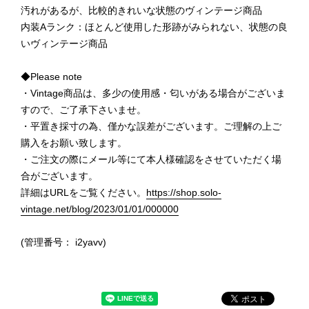
汚れがあるが、比較的きれいな状態のヴィンテージ商品
内装Aランク：ほとんど使用した形跡がみられない、状態の良
いヴィンテージ商品
◆Please note
・Vintage商品は、多少の使用感・匂いがある場合がございま
すので、ご了承下さいませ。
・平置き採寸の為、僅かな誤差がございます。ご理解の上ご
購入をお願い致します。
・ご注文の際にメール等にて本人様確認をさせていただく場
合がございます。
詳細はURLをご覧ください。
https://shop.solo-
vintage.net/blog/2023/01/01/000000
(管理番号： i2yavv)