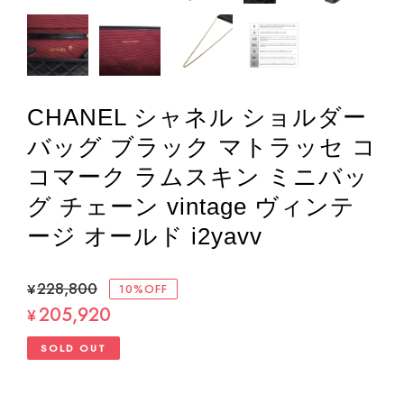
CHANEL シャネル ショルダー
バッグ ブラック マトラッセ コ
コマーク ラムスキン ミニバッ
グ チェーン vintage ヴィンテ
ージ オールド i2yavv
¥228,800
10%OFF
205,920
¥
SOLD OUT