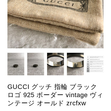
GUCCI グッチ 指輪 ブラック
ロゴ 925 ボーダー vintage ヴィ
ンテージ オールド zrcfxw