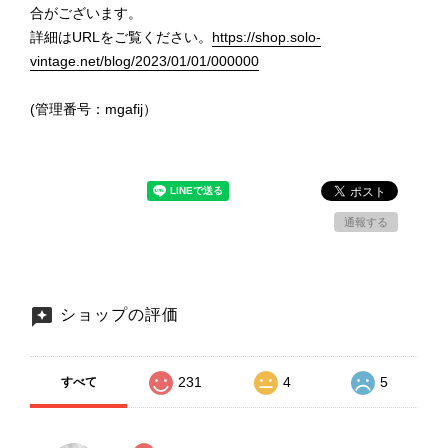
合がございます。
詳細はURLをご覧ください。
https://shop.solo-
vintage.net/blog/2023/01/01/000000
(管理番号：mgafij）
通報する
ショップの評価
231
4
5
すべて