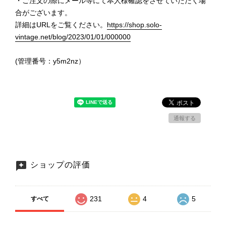
・ご注文の際にメール等にて本人様確認をさせていただく場
合がございます。
詳細はURLをご覧ください。
https://shop.solo-
vintage.net/blog/2023/01/01/000000
(管理番号：y5m2nz）
通報する
ショップの評価
231
4
5
すべて