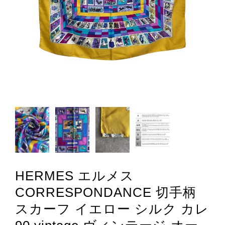
HERMES エルメス
CORRESPONDANCE 切手柄
スカーフ イエロー シルク カレ