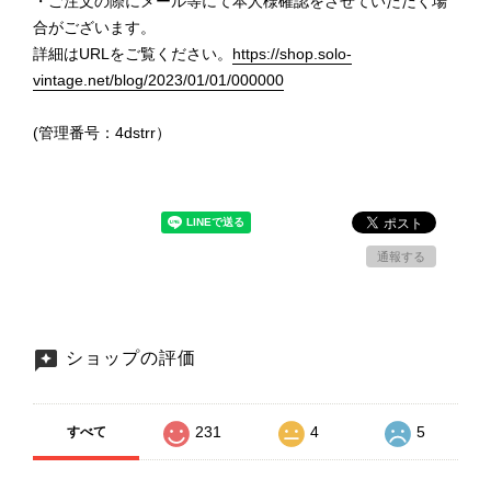
・ご注文の際にメール等にて本人様確認をさせていただく場
合がございます。
詳細はURLをご覧ください。
https://shop.solo-
vintage.net/blog/2023/01/01/000000
(管理番号：4dstrr）
通報する
ショップの評価
231
4
5
すべて