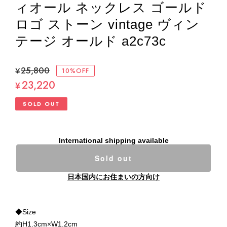
ィオール ネックレス ゴールド
ロゴ ストーン vintage ヴィン
テージ オールド a2c73c
¥25,800
10%OFF
23,220
¥
SOLD OUT
International shipping available
Sold out
日本国内にお住まいの方向け
◆Size
約H1.3cm×W1.2cm