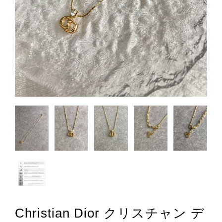
Christian Dior クリスチャン デ