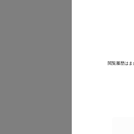
2026/07
閲覧履歴はま
2026/07
2026/07