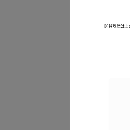
閲覧履歴はま
2026/07
2026/07