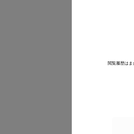
2026/07
閲覧履歴はま