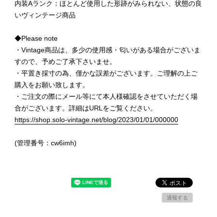
内装Aランク：ほとんど使用した形跡がみられない、状態の良
いヴィンテージ商品
◆Please note
・Vintage商品は、多少の使用感・匂いがある場合がございま
すので、予めご了承下さいませ。
・平置き採寸の為、僅かな誤差がございます。ご理解の上ご
購入をお願い致します。
・ご注文の際にメール等にて本人様確認をさせていただく場
合がございます。詳細はURLをご覧ください。
https://shop.solo-vintage.net/blog/2023/01/01/000000
(管理番号：cw6imh)
通報する