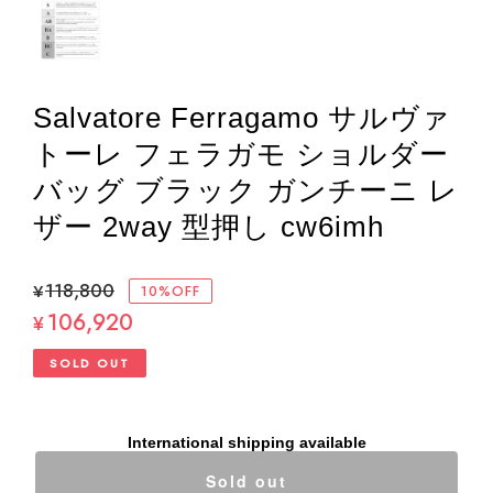
Salvatore Ferragamo サルヴァ
トーレ フェラガモ ショルダー
バッグ ブラック ガンチーニ レ
ザー 2way 型押し cw6imh
¥118,800
10%OFF
106,920
¥
SOLD OUT
International shipping available
Sold out