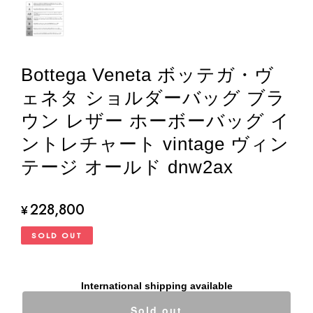
Bottega Veneta ボッテガ・ヴ
ェネタ ショルダーバッグ ブラ
ウン レザー ホーボーバッグ イ
ントレチャート vintage ヴィン
テージ オールド dnw2ax
228,800
¥
SOLD OUT
International shipping available
Sold out