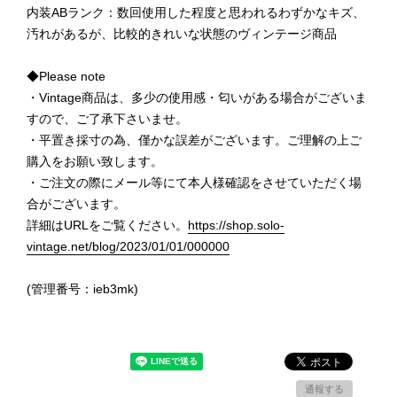
内装ABランク：数回使用した程度と思われるわずかなキズ、
汚れがあるが、比較的きれいな状態のヴィンテージ商品
◆Please note
・Vintage商品は、多少の使用感・匂いがある場合がございま
すので、ご了承下さいませ。
・平置き採寸の為、僅かな誤差がございます。ご理解の上ご
購入をお願い致します。
・ご注文の際にメール等にて本人様確認をさせていただく場
合がございます。
詳細はURLをご覧ください。
https://shop.solo-
vintage.net/blog/2023/01/01/000000
(管理番号：ieb3mk)
通報する