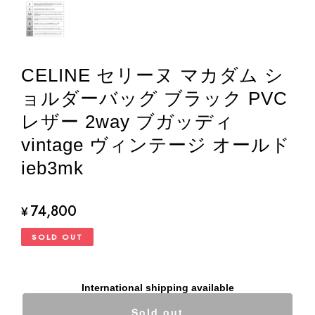
CELINE セリーヌ マカダム シ
ョルダーバッグ ブラック PVC
レザー 2way ブガッディ
vintage ヴィンテージ オールド
ieb3mk
74,800
¥
SOLD OUT
International shipping available
Sold out