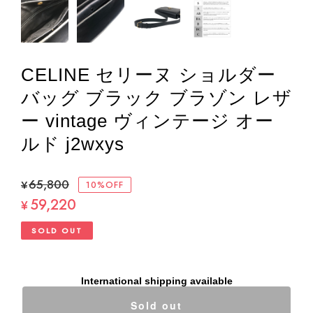
CELINE セリーヌ ショルダー
バッグ ブラック ブラゾン レザ
ー vintage ヴィンテージ オー
ルド j2wxys
¥65,800
10%OFF
59,220
¥
SOLD OUT
International shipping available
Sold out