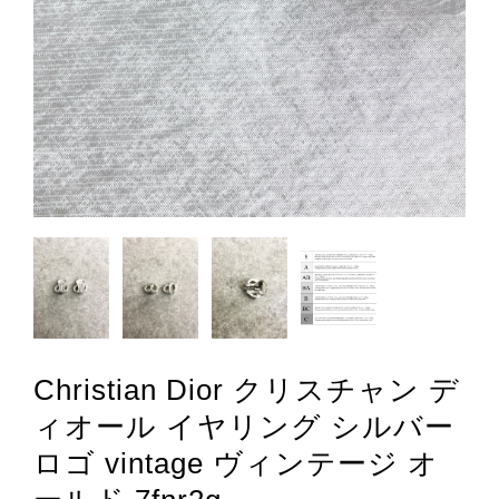
Christian Dior クリスチャン デ
ィオール イヤリング シルバー
ロゴ vintage ヴィンテージ オ