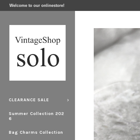
Welcome to our onlinestore!
CLEARANCE SALE
Summer Collection 202
6
Bag Charms Collection