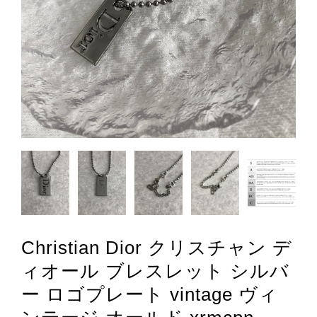
Christian Dior クリスチャン デ
ィオール ブレスレット シルバ
ー ロゴプレート vintage ヴィ