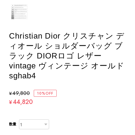
Christian Dior クリスチャン デ
ィオール ショルダーバッグ ブ
ラック DIORロゴ レザー
vintage ヴィンテージ オールド
sghab4
¥49,800
10%OFF
44,820
¥
数量