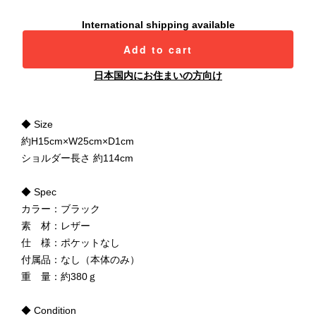
International shipping available
Add to cart
日本国内にお住まいの方向け
◆ Size
約H15cm×W25cm×D1cm
ショルダー長さ 約114cm
◆ Spec
カラー：ブラック
素 材：レザー
仕 様：ポケットなし
付属品：なし（本体のみ）
重 量：約380ｇ
◆ Condition