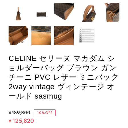
CELINE セリーヌ マカダム シ
ョルダーバッグ ブラウン ガン
チーニ PVC レザー ミニバッグ
2way vintage ヴィンテージ オ
ールド sasmug
¥139,800
10%OFF
125,820
¥